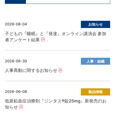
2026-08-04
お知らせ
子どもの『睡眠』と『発達』オンライン講演会 参加
者アンケート結果
2026-06-30
人事・組織
人事異動に関するお知らせ
2026-06-08
製品情報
低亜鉛血症治療剤『ジンタス®錠25mg』新発売のお
知らせ