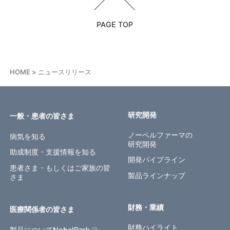
PAGE TOP
HOME
ニュースリリース
研究開発
一般・患者の皆さま
ノーベルファーマの
病気を知る
研究開発
助成制度・支援情報を知る
開発パイプライン
患者さま・もしくはご家族の皆
製品ラインナップ
さま
財務・業績
医療関係者の皆さま
財務ハイライト