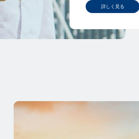
詳しく見る