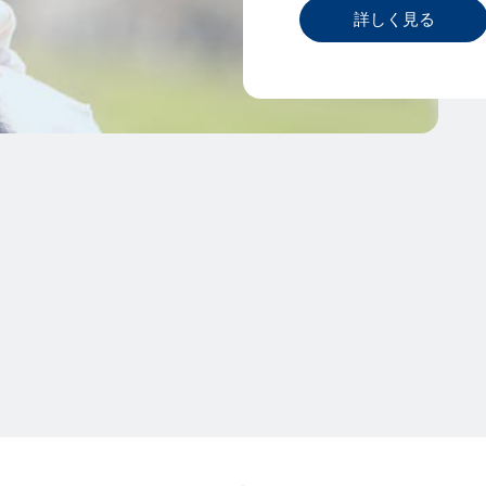
詳しく見る