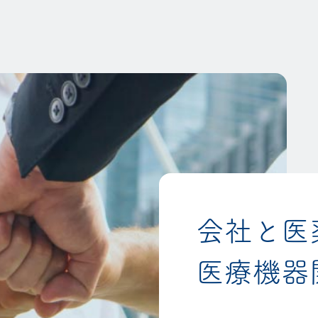
会社と医
医療機器