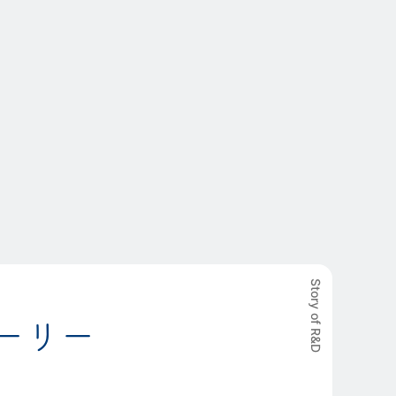
Story of R&D
ーリー