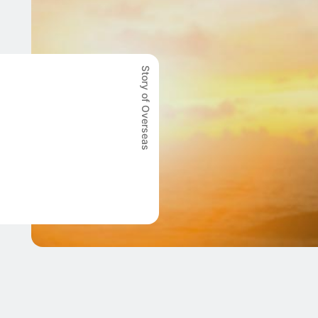
Story of Overseas