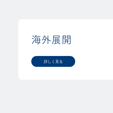
海外展開
詳しく見る