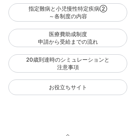
指定難病と小児慢性特定疾病②
～各制度の内容
医療費助成制度
申請から受給までの流れ
20歳到達時のシミュレーションと
注意事項
お役立ちサイト