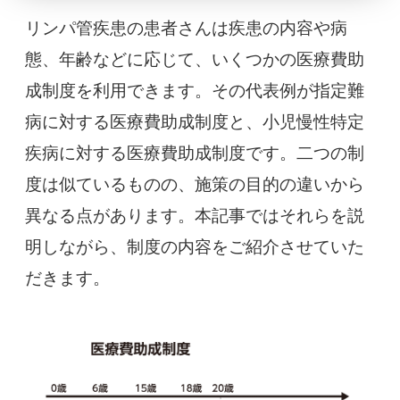
リンパ管疾患の患者さんは疾患の内容や病
態、年齢などに応じて、いくつかの医療費助
成制度を利用できます。その代表例が指定難
病に対する医療費助成制度と、小児慢性特定
疾病に対する医療費助成制度です。二つの制
度は似ているものの、施策の目的の違いから
異なる点があります。本記事ではそれらを説
明しながら、制度の内容をご紹介させていた
だきます。