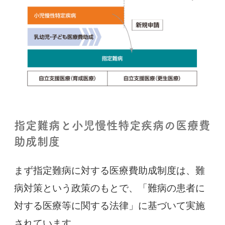
指定難病と小児慢性特定疾病の医療費
助成制度
まず指定難病に対する医療費助成制度は、難
病対策という政策のもとで、「難病の患者に
対する医療等に関する法律」に基づいて実施
されています。