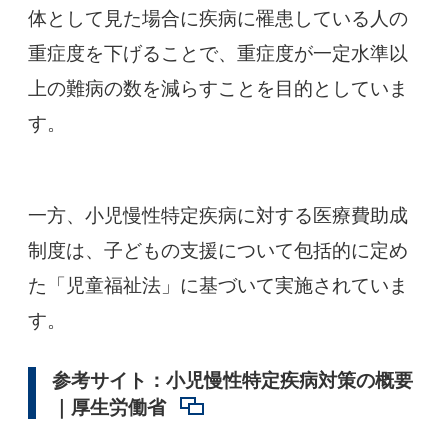
体として見た場合に疾病に罹患している人の
重症度を下げることで、重症度が一定水準以
上の難病の数を減らすことを目的としていま
す。
一方、小児慢性特定疾病に対する医療費助成
制度は、子どもの支援について包括的に定め
た「児童福祉法」に基づいて実施されていま
す。
参考サイト：小児慢性特定疾病対策の概要
｜厚生労働省