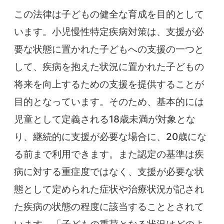
この法律は子どもの健全な育成を目的として
います。小児慢性特定疾病対策は、支援が必
要な状態に置かれた子どもへの支援の一つと
して、疾病を抱えた状況に置かれた子どもの
将来を向上するための支援を提供することが
目的となっています。そのため、基本的には
児童として定義される18歳未満が対象とな
り、継続的に支援が必要な場合に、20歳にな
る前まで利用できます。また認定の基準は疾
病に対する重症度ではなく、支援が必要な状
態として定められた症状や治療状況が記され
た疾病の状態の程度に該当することとされて
います。「子どもの重荷となる状況はどのよ