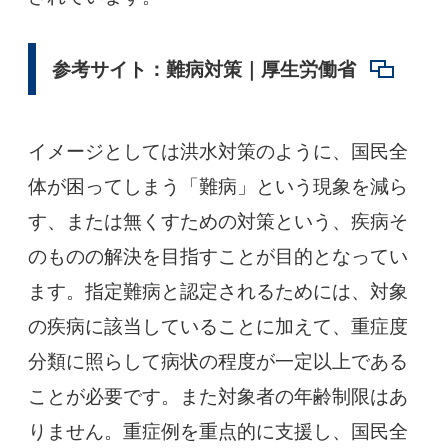
参考サイト：難病対策｜厚生労働省
イメージとしては洪水対策のように、国民全
体が困ってしまう「難病」という現象を減ら
す、または無くすための対策という、疾病そ
のものの解決を目指すことが目的となってい
ます。指定難病と認定されるためには、対象
の疾病に該当していることに加えて、重症度
分類に照らして病状の程度が一定以上である
ことが必要です。また対象者の年齢制限はあ
りません。重症例を重点的に支援し、国民全