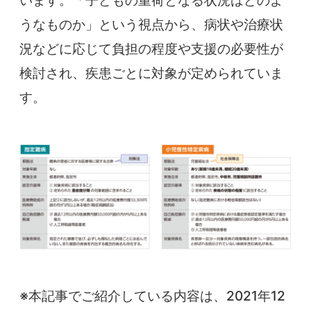
うなものか」という視点から、病状や治療状
況などに応じて負担の程度や支援の必要性が
検討され、疾患ごとに対象が定められていま
す。
※本記事でご紹介している内容は、2021年12