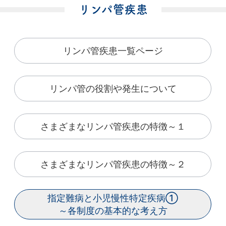
リンパ管疾患
リンパ管疾患一覧ページ
リンパ管の役割や発生について
さまざまなリンパ管疾患の特徴～１
さまざまなリンパ管疾患の特徴～２
指定難病と小児慢性特定疾病①
～各制度の基本的な考え方