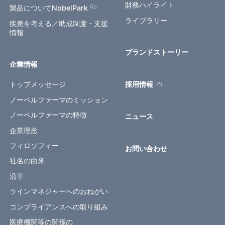
財務ハイライト
製品についてNobelPark
ライブラリー
疾患を考える／助成制度・支援
情報
ブランドストーリー
企業情報
トップメッセージ
採用情報
ノーベルファーマのミッション
ノーベルファーマの特徴
ニュース
企業理念
フィロソフィー
お問い合わせ
社名の由来
沿革
ラインマネジャーへのおねがい
コンプライアンスへの取り組み
医療機関等の関係の