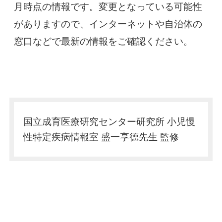
月時点の情報です。変更となっている可能性
がありますので、インターネットや自治体の
窓口などで最新の情報をご確認ください。
国立成育医療研究センター研究所 小児慢
性特定疾病情報室
盛一享德先生 監修