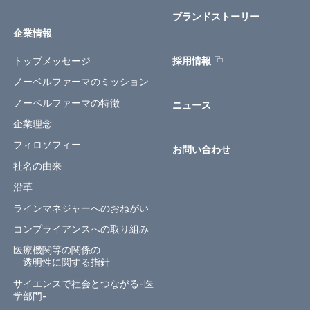
ブランドストーリー
企業情報
トップメッセージ
採用情報
ノーベルファーマのミッション
ノーベルファーマの特徴
ニュース
企業理念
フィロソフィー
お問い合わせ
社名の由来
沿革
ラインマネジャーへのおねがい
コンプライアンスへの取り組み
医療機関等の関係の
透明性に関する指針
サイエンスで社会とつながる-医
学部門-