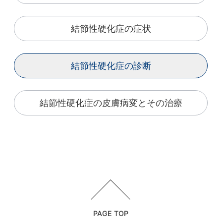
結節性硬化症の症状
結節性硬化症の診断
結節性硬化症の皮膚病変と
その治療
PAGE TOP