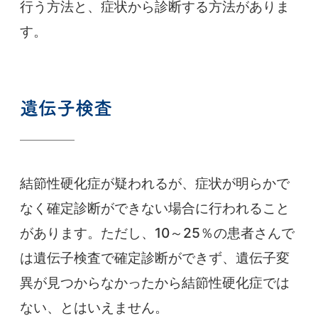
行う方法と、症状から診断する方法がありま
す。
遺伝子検査
結節性硬化症が疑われるが、症状が明らかで
なく確定診断ができない場合に行われること
があります。ただし、10～25％の患者さんで
は遺伝子検査で確定診断ができず、遺伝子変
異が見つからなかったから結節性硬化症では
ない、とはいえません。