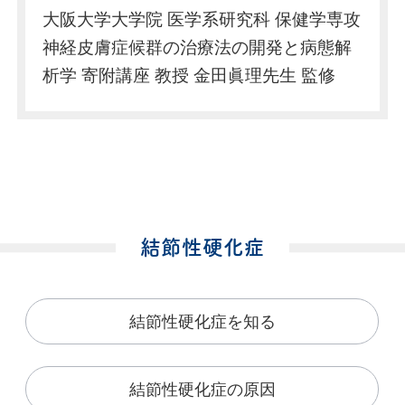
大阪大学大学院 医学系研究科 保健学専攻
神経皮膚症候群の治療法の開発と病態解
析学 寄附講座 教授 金田眞理先生 監修
結節性硬化症
結節性硬化症を知る
結節性硬化症の原因