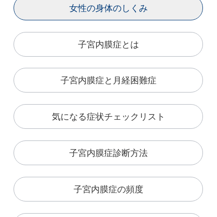
女性の身体のしくみ
子宮内膜症とは
子宮内膜症と月経困難症
気になる症状チェックリスト
子宮内膜症診断方法
子宮内膜症の頻度