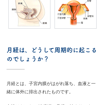
月経は、どうして周期的に起こる
のでしょうか？
月経とは、子宮内膜がはがれ落ち、血液と一
緒に体外に排出されたものです。