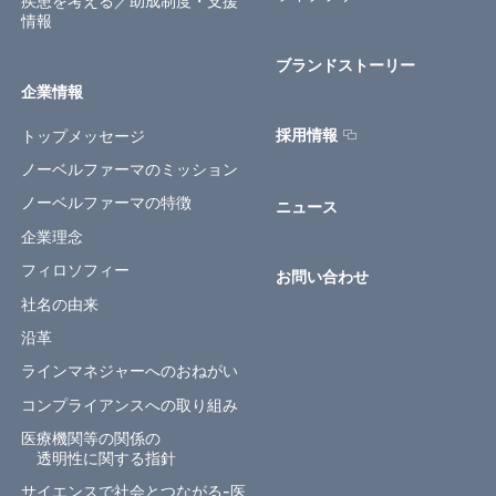
疾患を考える／助成制度・支援
情報
ブランドストーリー
企業情報
トップメッセージ
採用情報
ノーベルファーマのミッション
ノーベルファーマの特徴
ニュース
企業理念
フィロソフィー
お問い合わせ
社名の由来
沿革
ラインマネジャーへのおねがい
コンプライアンスへの取り組み
医療機関等の関係の
透明性に関する指針
サイエンスで社会とつながる-医