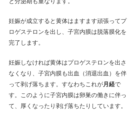
と分泌期も重なります。
妊娠が成立すると黄体はますます頑張ってプ
ロゲステロンを出し、子宮内膜は脱落膜化を
完了します。
妊娠しなければ黄体はプロゲステロンを出さ
なくなり、子宮内膜も出血（消退出血）を伴
って剥げ落ちます。すなわちこれが
月経
で
す。このように子宮内膜は卵巣の働きに伴っ
て、厚くなったり剥げ落ちたりしています。