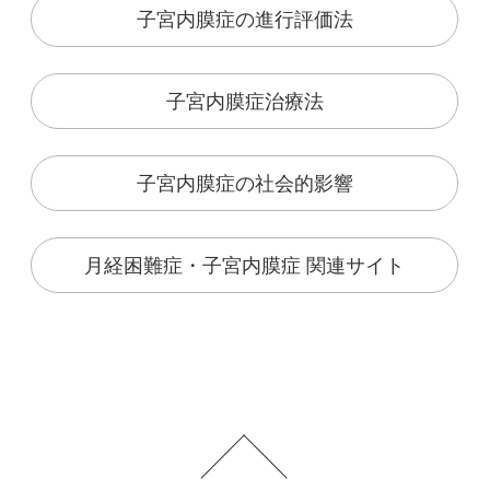
子宮内膜症の進行評価法
子宮内膜症治療法
子宮内膜症の社会的影響
月経困難症・子宮内膜症
関連サイト