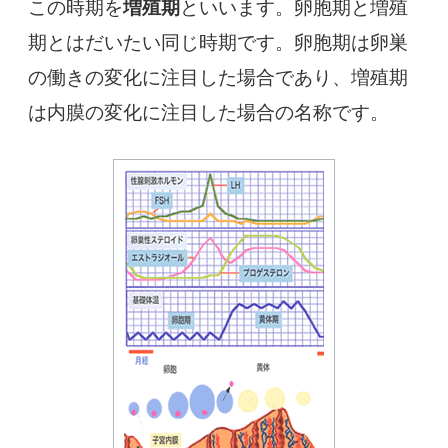
この時期を
増殖期
といいます。卵胞期と増殖
期とはだいたい同じ時期です。卵胞期は卵巣
の働きの変化に注目した場合であり、増殖期
は内膜の変化に注目した場合の名称です。