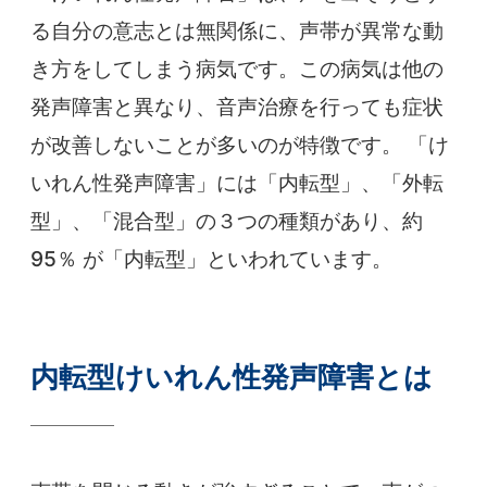
る自分の意志とは無関係に、声帯が異常な動
き方をしてしまう病気です。この病気は他の
発声障害と異なり、音声治療を行っても症状
が改善しないことが多いのが特徴です。 「け
いれん性発声障害」には「内転型」、「外転
型」、「混合型」の３つの種類があり、約
95％ が「内転型」といわれています。
内転型けいれん性発声障害とは