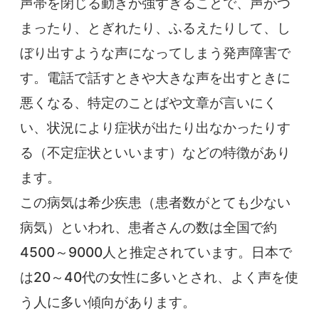
声帯を閉じる動きが強すぎることで、声がつ
まったり、とぎれたり、ふるえたりして、し
ぼり出すような声になってしまう発声障害で
す。電話で話すときや大きな声を出すときに
悪くなる、特定のことばや文章が言いにく
い、状況により症状が出たり出なかったりす
る（不定症状といいます）などの特徴があり
ます。
この病気は希少疾患（患者数がとても少ない
病気）といわれ、患者さんの数は全国で約
4500～9000人と推定されています。日本で
は20～40代の女性に多いとされ、よく声を使
う人に多い傾向があります。