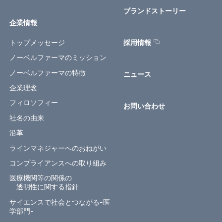
ブランドストーリー
企業情報
トップメッセージ
採用情報
ノーベルファーマのミッション
ノーベルファーマの特徴
ニュース
企業理念
フィロソフィー
お問い合わせ
社名の由来
沿革
ラインマネジャーへのおねがい
コンプライアンスへの取り組み
医療機関等の関係の
透明性に関する指針
サイエンスで社会とつながる-医
学部門-