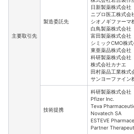
日新製薬株式会社
ニプロ医工株式会
製造委託先
シオノギファーマ
白鳥製薬株式会社
主要取引先
富田製薬株式会社
シミックCMO株式
東亜薬品株式会社
科研製薬株式会社
株式会社カナエ
田村薬品工業株式
サンヨーファイン
科研製薬株式会社
Pfizer Inc.
Teva Pharmaceutic
技術提携
Novatech SA
ESTEVE Pharmaceu
Partner Therapeuti