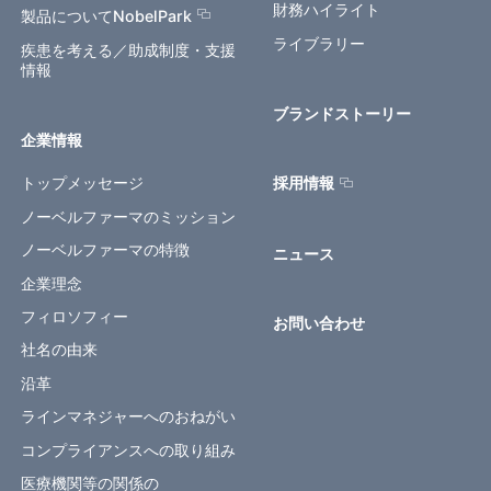
財務ハイライト
製品についてNobelPark
ライブラリー
疾患を考える／助成制度・支援
情報
ブランドストーリー
企業情報
トップメッセージ
採用情報
ノーベルファーマのミッション
ノーベルファーマの特徴
ニュース
企業理念
フィロソフィー
お問い合わせ
社名の由来
沿革
ラインマネジャーへのおねがい
コンプライアンスへの取り組み
医療機関等の関係の