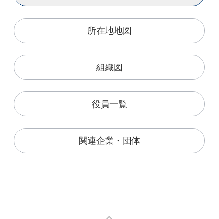
所在地地図
組織図
役員一覧
関連企業・団体