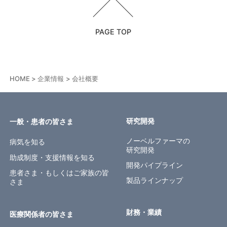
PAGE TOP
HOME
企業情報
会社概要
研究開発
一般・患者の皆さま
ノーベルファーマの
病気を知る
研究開発
助成制度・支援情報を知る
開発パイプライン
患者さま・もしくはご家族の皆
製品ラインナップ
さま
財務・業績
医療関係者の皆さま