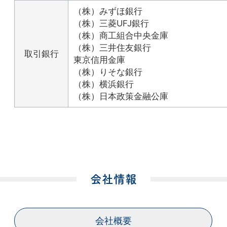
（株）みずほ銀行
（株）三菱UFJ銀行
（株）商工組合中央金庫
（株）三井住友銀行
取引銀行
東京信用金庫
（株）りそな銀行
（株）横浜銀行
（株）日本政策金融公庫
会社情報
会社概要