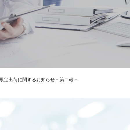
定出荷に関するお知らせ – 第二報 –