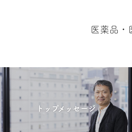
医薬品・
トップメッセージ