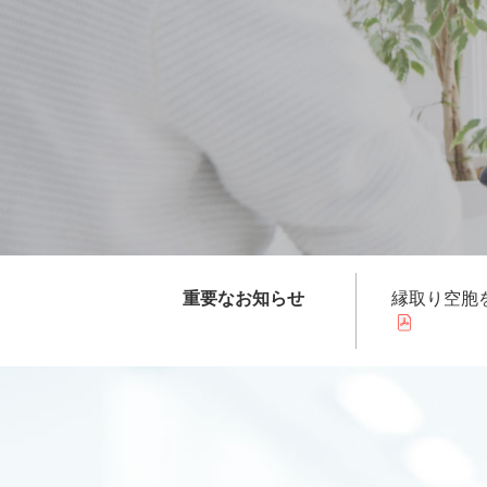
重要なお知らせ
縁取り空胞を