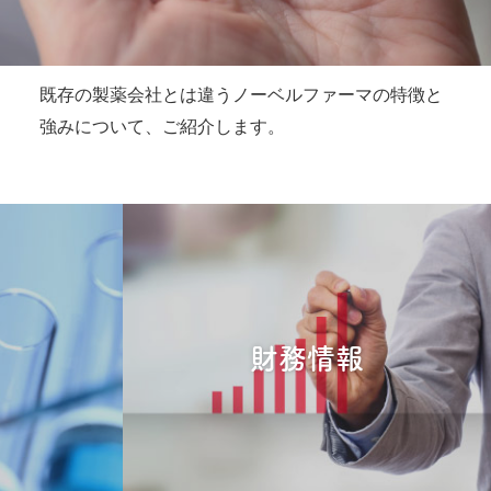
既存の製薬会社とは違うノーベルファーマの特徴と
強みについて、ご紹介します。
財務情報