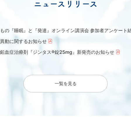
ニュースリリース
もの『睡眠』と『発達』オンライン講演会 参加者アンケート
異動に関するお知らせ
鉛血症治療剤『ジンタス®錠25mg』新発売のお知らせ
一覧を見る