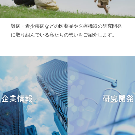
難病・希少疾病などの医薬品や医療機器の研究開発
に取り組んでいる私たちの想いをご紹介します。
企業情報
研究開発