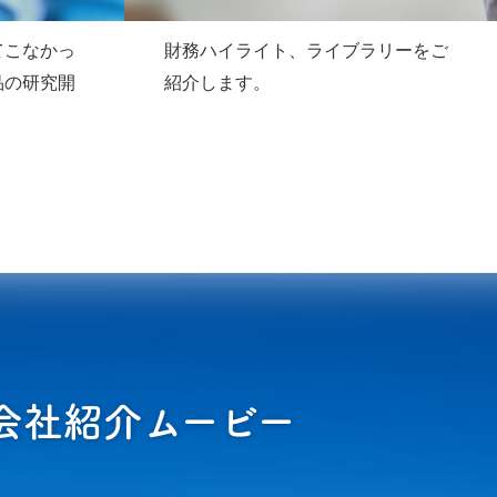
てこなかっ
財務ハイライト、ライブラリーをご
品の研究開
紹介します。
会社紹介ムービー