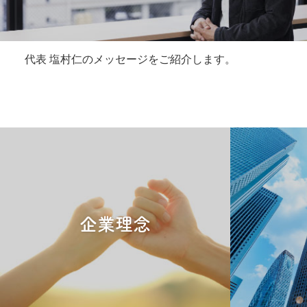
代表 塩村仁のメッセージをご紹介します。
企業理念