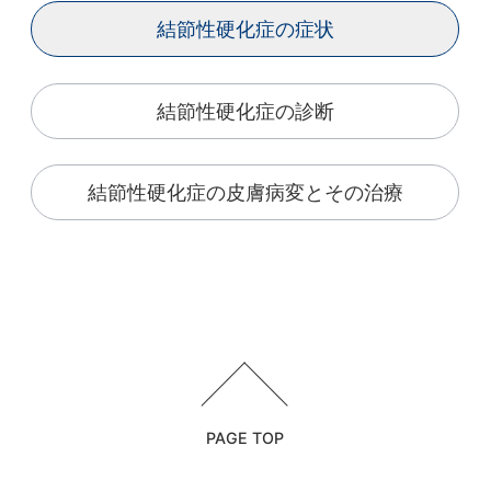
結節性硬化症の症状
結節性硬化症の診断
結節性硬化症の皮膚病変と
その治療
PAGE TOP