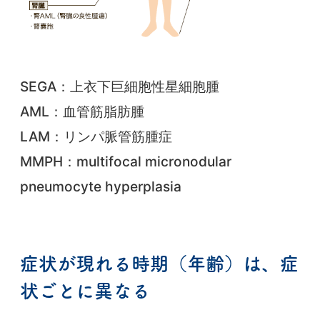
SEGA：上衣下巨細胞性星細胞腫
AML：血管筋脂肪腫
LAM：リンパ脈管筋腫症
MMPH：multifocal micronodular
pneumocyte hyperplasia
症状が現れる時期（年齢）は、症
状ごとに異なる