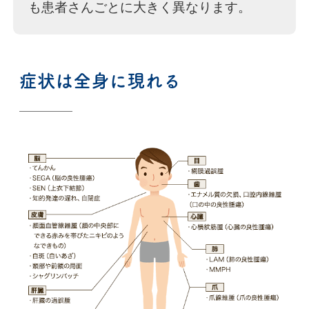
も患者さんごとに大きく異なります。
症状は全身に現れる