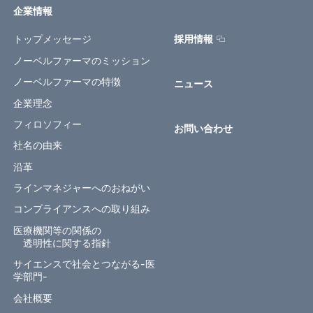
企業情報
トップメッセージ
採用情報
ノーベルファーマのミッション
ノーベルファーマの特徴
ニュース
企業理念
フィロソフィー
お問い合わせ
社名の由来
沿革
ラインマネジャーへのおねがい
コンプライアンスへの取り組み
医療機関等の関係の
透明性に関する指針
サイエンスで社会とつながる-医
学部門-
会社概要