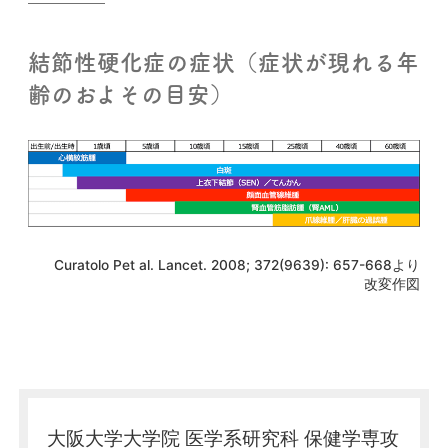
結節性硬化症の症状（症状が現れる年
齢のおよその目安）
Curatolo Pet al. Lancet. 2008; 372(9639): 657-668より
改変作図
大阪大学大学院 医学系研究科 保健学専攻