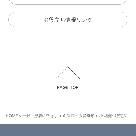
お役立ち情報リンク
PAGE TOP
HOME
一般・患者の皆さま
血管腫・脈管奇形
小児慢性特定疾病と指定難病の医療費助成制度