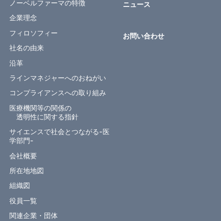
ノーベルファーマの特徴
ニュース
企業理念
フィロソフィー
お問い合わせ
社名の由来
沿革
ラインマネジャーへのおねがい
コンプライアンスへの取り組み
医療機関等の関係の
透明性に関する指針
サイエンスで社会とつながる-医
学部門-
会社概要
所在地地図
組織図
役員一覧
関連企業・団体