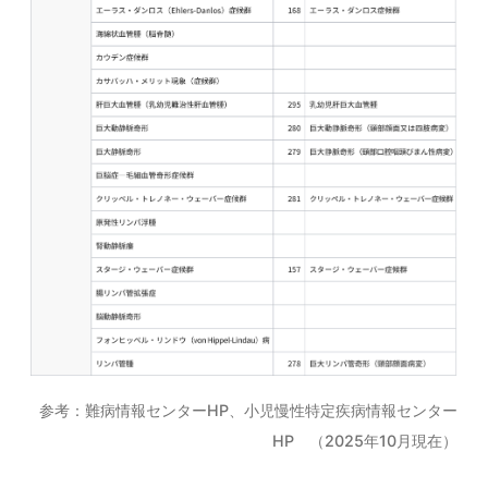
参考：難病情報センターHP、小児慢性特定疾病情報センター
HP （2025年10月現在）