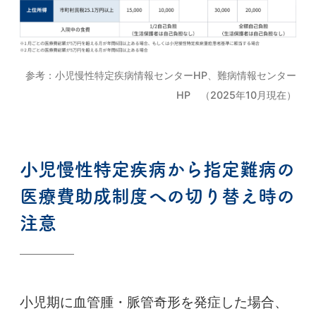
参考：小児慢性特定疾病情報センターHP、難病情報センター
HP （2025年10月現在）
小児慢性特定疾病から指定難病の
医療費助成制度への切り替え時の
注意
小児期に血管腫・脈管奇形を発症した場合、