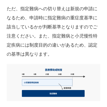
ただ、指定難病への切り替えは新規の申請に
なるため、申請時に指定難病の重症度基準に
該当しているかが判断基準となりますのでご
注意ください。また、指定難病と小児慢性特
定疾病には制度目的の違いがあるため、認定
の基準は異なります。