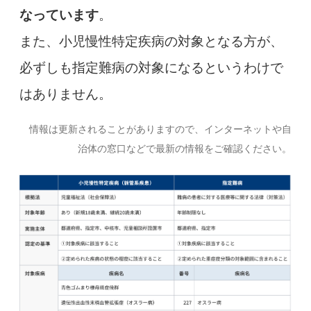
なっています
。
また、小児慢性特定疾病の対象となる方が、
必ずしも指定難病の対象になるというわけで
はありません。
情報は更新されることがありますので、インターネットや自
治体の窓口などで最新の情報をご確認ください。