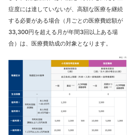
症度には達していないが、高額な医療を継続
する必要がある場合（月ごとの医療費総額が
33,300円を超える月が年間3回以上ある場
合）は、医療費助成の対象となります。