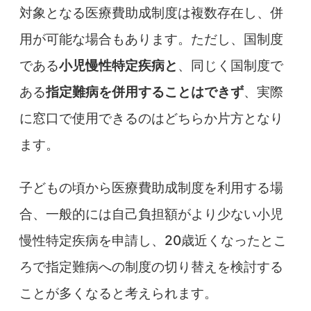
対象となる医療費助成制度は複数存在し、併
用が可能な場合もあります。ただし、国制度
である
小児慢性特定疾病と
、同じく国制度で
ある
指定難病を併用することはできず
、実際
に窓口で使用できるのはどちらか片方となり
ます。
子どもの頃から医療費助成制度を利用する場
合、一般的には自己負担額がより少ない小児
慢性特定疾病を申請し、20歳近くなったとこ
ろで指定難病への制度の切り替えを検討する
ことが多くなると考えられます。