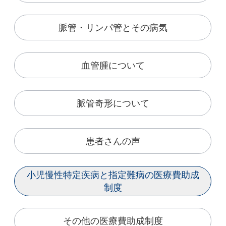
脈管・リンパ管とその病気
血管腫について
脈管奇形について
患者さんの声
小児慢性特定疾病と指定難病の医療費助成
制度
その他の医療費助成制度