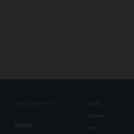
ブランドストーリー
日本語
English
採用情報
中文