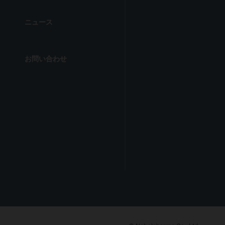
ニュース
お問い合わせ