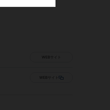
WEBサイト
WEBサイト