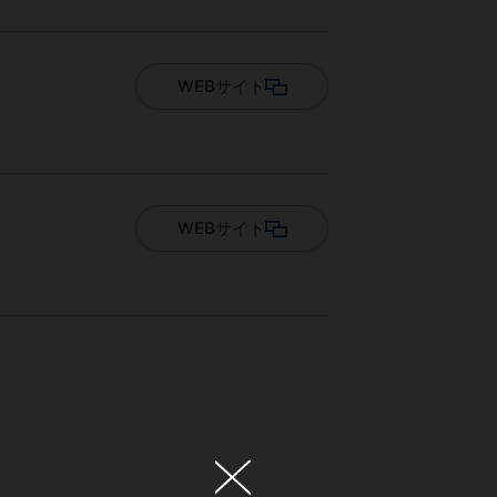
WEBサイト
WEBサイト
×