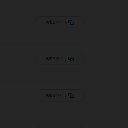
WEBサイト
WEBサイト
WEBサイト