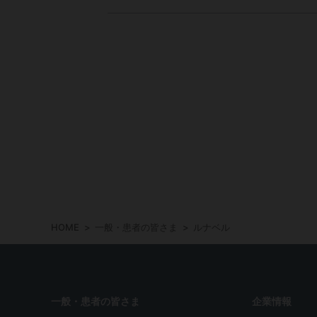
HOME
一般・患者の皆さま
ルナベル
一般・患者の皆さま
企業情報