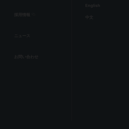
English
採用情報
中文
ニュース
お問い合わせ