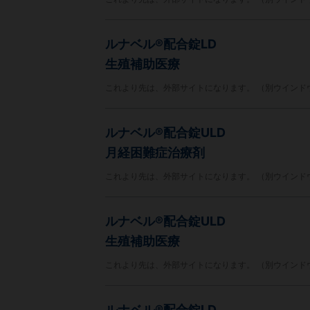
ルナベル®配合錠LD
生殖補助医療
これより先は、外部サイトになります。 （別ウインド
ルナベル®配合錠ULD
月経困難症治療剤
これより先は、外部サイトになります。 （別ウインド
ルナベル®配合錠ULD
生殖補助医療
これより先は、外部サイトになります。 （別ウインド
ルナベル®配合錠LD