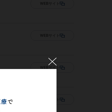
WEBサイト
WEBサイト
×
WEBサイト
WEBサイト
医療
で
を