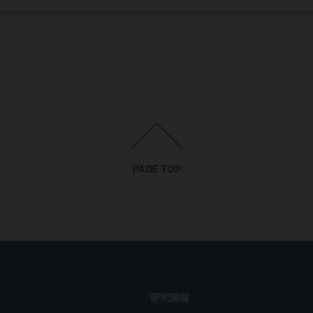
PAGE TOP
研究開発