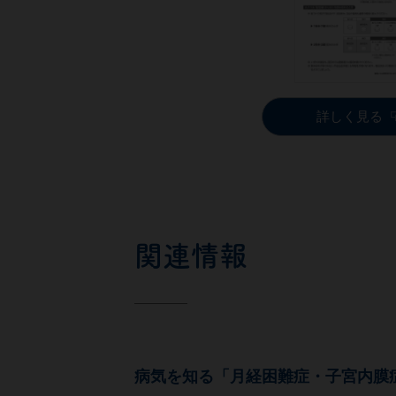
詳しく見る
関連情報
病気を知る「月経困難症・子宮内膜