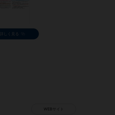
詳しく見る
WEBサイト