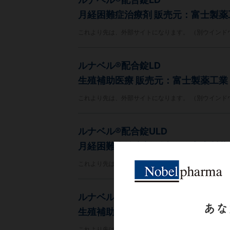
月経困難症治療剤 販売元：富士製薬
これより先は、外部サイトになります。 （別ウインド
ルナベル®配合錠LD
生殖補助医療 販売元：富士製薬工業
これより先は、外部サイトになります。 （別ウインド
ルナベル®配合錠ULD
月経困難症治療剤 販売元：富士製薬
これより先は、外部サイトになります。 （別ウインド
ルナベル®配合錠ULD
あな
生殖補助医療 販売元：富士製薬工業
これより先は、外部サイトになります。 （別ウインド