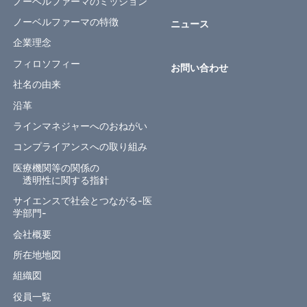
ノーベルファーマのミッション
ノーベルファーマの特徴
ニュース
企業理念
フィロソフィー
お問い合わせ
社名の由来
沿革
ラインマネジャーへのおねがい
コンプライアンスへの取り組み
医療機関等の関係の
透明性に関する指針
サイエンスで社会とつながる-医
学部門-
会社概要
所在地地図
組織図
役員一覧