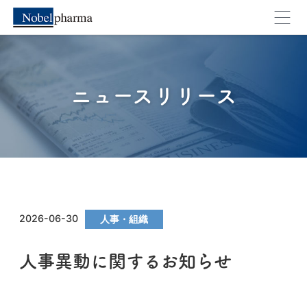
ニュースリリース
2026-06-30
人事・組織
人事異動に関するお知らせ