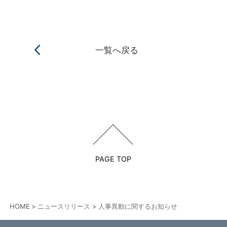
一覧へ戻る
PAGE TOP
HOME
ニュースリリース
人事異動に関するお知らせ