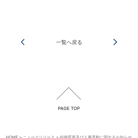
一覧へ戻る
PAGE TOP
HOME
ニュースリリース
組織変更及び人事異動に関するお知らせ