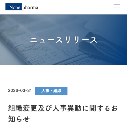
キャンセル
OK
ニュースリリース
2026-03-31
人事・組織
組織変更及び人事異動に関するお
知らせ