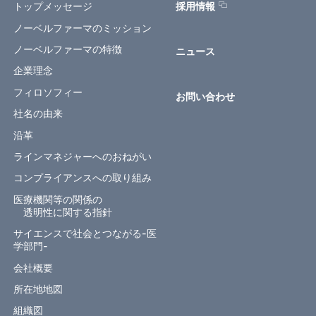
トップメッセージ
採用情報
ノーベルファーマのミッション
ノーベルファーマの特徴
ニュース
企業理念
フィロソフィー
お問い合わせ
社名の由来
沿革
ラインマネジャーへのおねがい
コンプライアンスへの取り組み
医療機関等の関係の
透明性に関する指針
サイエンスで社会とつながる-医
学部門-
会社概要
所在地地図
組織図