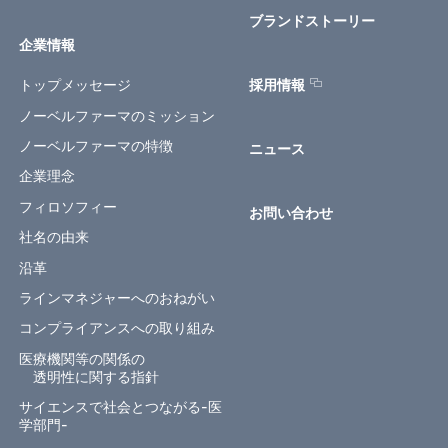
ブランドストーリー
企業情報
トップメッセージ
採用情報
ノーベルファーマのミッション
ノーベルファーマの特徴
ニュース
企業理念
フィロソフィー
お問い合わせ
社名の由来
沿革
ラインマネジャーへのおねがい
コンプライアンスへの取り組み
医療機関等の関係の
透明性に関する指針
サイエンスで社会とつながる-医
学部門-