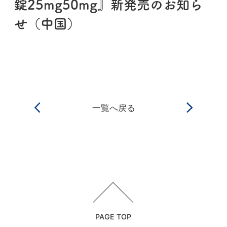
錠25mg50mg』新発売のお知ら
せ（中国）
一覧へ戻る
PAGE TOP