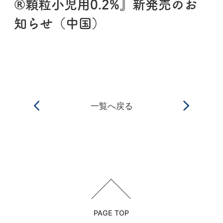
®顆粒小児用0.2%』新発売のお
知らせ（中国）
一覧へ戻る
PAGE TOP