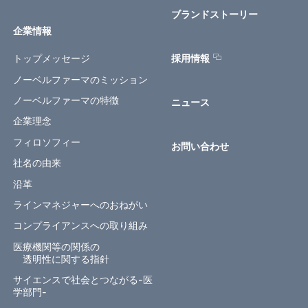
ブランドストーリー
企業情報
トップメッセージ
採用情報
ノーベルファーマのミッション
ノーベルファーマの特徴
ニュース
企業理念
フィロソフィー
お問い合わせ
社名の由来
沿革
ラインマネジャーへのおねがい
コンプライアンスへの取り組み
医療機関等の関係の
透明性に関する指針
サイエンスで社会とつながる-医
学部門-