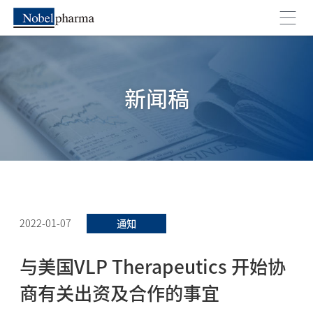
新闻稿
2022-01-07
通知
与美国VLP Therapeutics 开始协
商有关出资及合作的事宜