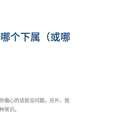
的哪个下属（或哪
你偏心的话就没问题。另外，我
种常识。