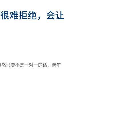
下很难拒绝，会让
当然只要不是一对一的话，偶尔