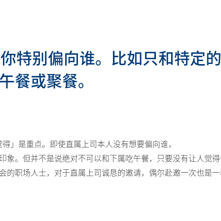
觉得你特别偏向谁。比如只和特定
午餐或聚餐。
觉得」是重点。即使直属上司本人没有想要偏向谁，
印象。但并不是说绝对不可以和下属吃午餐，只要没有让人觉得
会的职场人士，对于直属上司诚恳的邀请，偶尔赴邀一次也是一