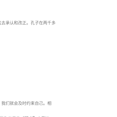
气去承认和改正。孔子在两千多
，我们就会及时约束自己。相