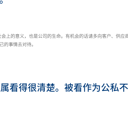
社会上的意义，也是公司的生命。有机会的话请多向客户、供应
己的事情去对待。
动下属看得很清楚。被看作为公私