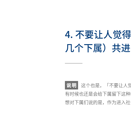
4. 不要让人
几个下属）共进
说明
这个也是，「不要让人
有时候也还是会给下属留下这种
想对下属们说的是，作为进入社