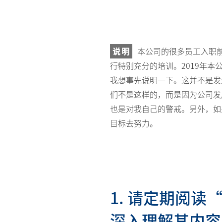
说明
本公司的很多员工入职
行特别充分的培训。2019年
我想事先说明一下。这并不是发
们不是这样的，而是因为公司发
也是对我自己的警戒。另外，如
目标去努力。
1. 请定期阅
深入理解其内容