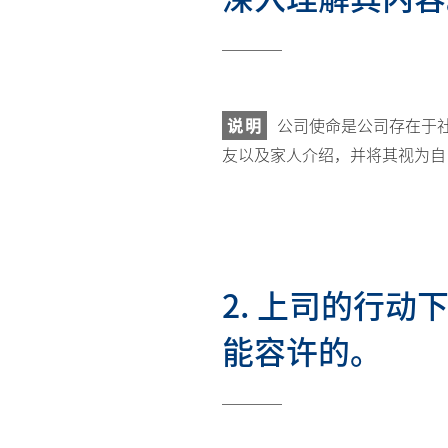
说明
公司使命是公司存在于
友以及家人介绍，并将其视为自
2. 上司的行
能容许的。