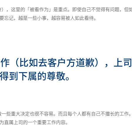
分），这里的「被看作为」是重点。即使自己不觉得有问题，但
要忘记，越是一些小事，越容易被人如此看待。
的工作（比如去客户方道歉），上
得到下属的尊敬。
做一些重大决定也很不容易。而且每个人都有自己不擅长的工作
为直属上司的一个重要工作内容。