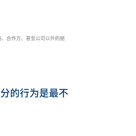
商、合作方、甚至公司以外的朋
不分的行为是最不