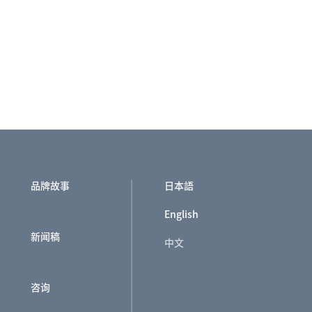
品牌故事
日本語
English
新闻稿
中文
咨询