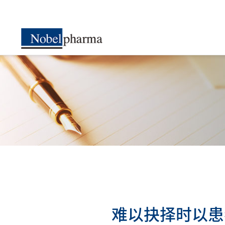
难以抉择时以患