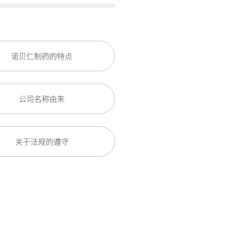
诺贝仁制药的特点
公司名称由来
关于法规的遵守