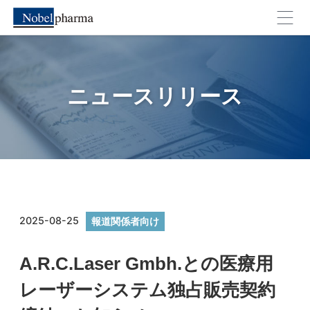
キャンセル
OK
ニュースリリース
2025-08-25
報道関係者向け
A.R.C.Laser Gmbh.との医療用
レーザーシステム独占販売契約