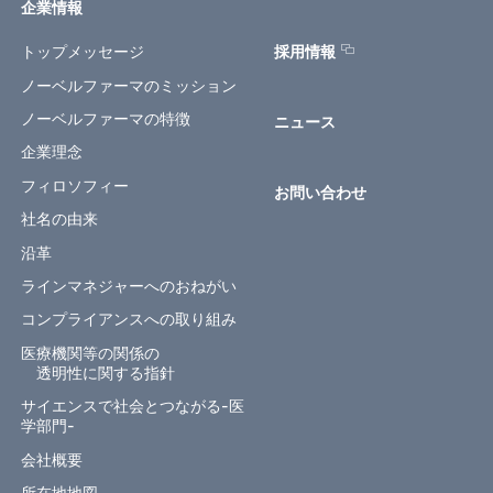
企業情報
トップメッセージ
採用情報
ノーベルファーマのミッション
ノーベルファーマの特徴
ニュース
企業理念
フィロソフィー
お問い合わせ
社名の由来
沿革
ラインマネジャーへのおねがい
コンプライアンスへの取り組み
医療機関等の関係の
透明性に関する指針
サイエンスで社会とつながる-医
学部門-
会社概要
所在地地図