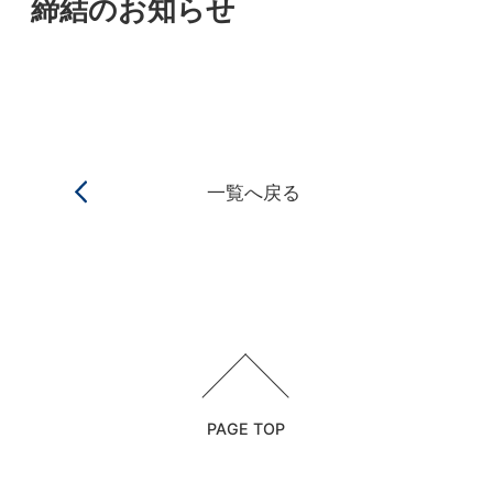
締結のお知らせ
一覧へ戻る
PAGE TOP