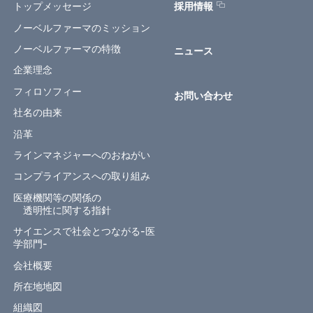
トップメッセージ
採用情報
ノーベルファーマのミッション
ノーベルファーマの特徴
ニュース
企業理念
フィロソフィー
お問い合わせ
社名の由来
沿革
ラインマネジャーへのおねがい
コンプライアンスへの取り組み
医療機関等の関係の
透明性に関する指針
サイエンスで社会とつながる-医
学部門-
会社概要
所在地地図
組織図