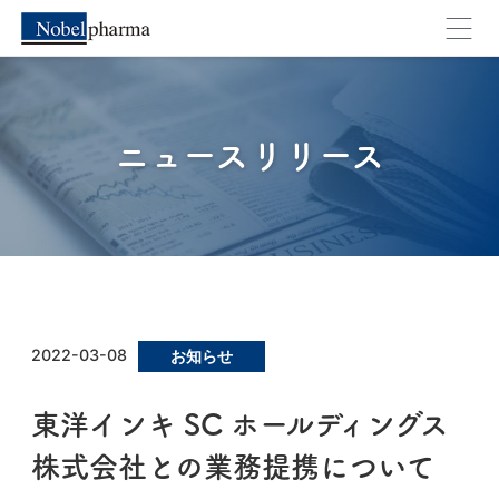
キャンセル
OK
ニュースリリース
2022-03-08
お知らせ
東洋インキ SC ホールディングス
株式会社との業務提携について