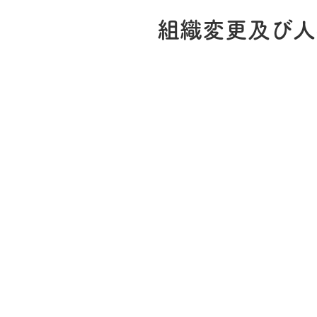
組織変更及び人