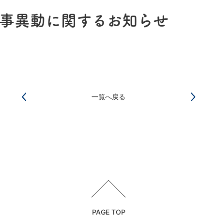
事異動に関するお知らせ
一覧へ戻る
PAGE TOP