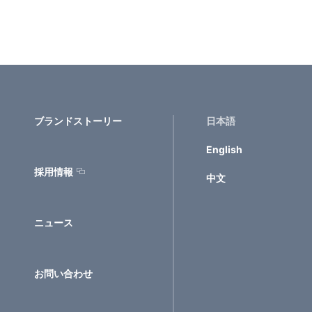
ブランドストーリー
日本語
English
採用情報
中文
ニュース
お問い合わせ