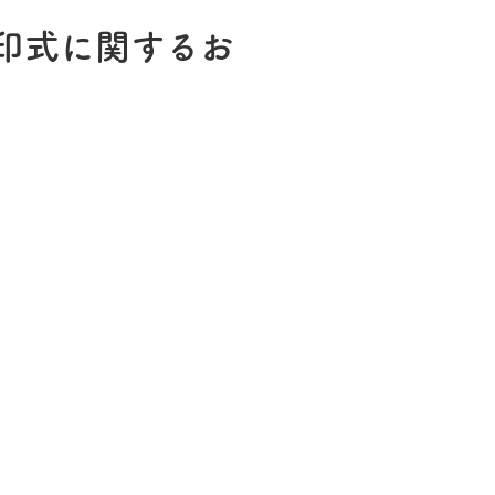
印式に関するお