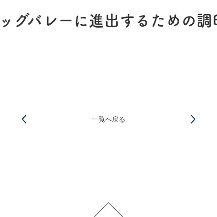
ッグバレーに進出するための調
一覧へ戻る