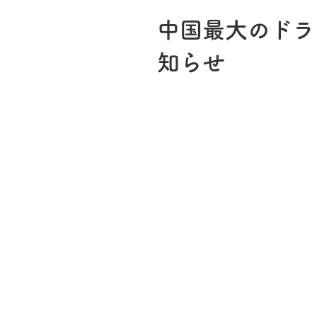
中国最大のドラ
知らせ