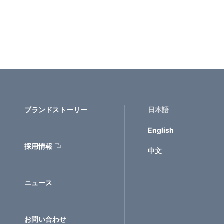
ブランドストーリー
日本語
English
採用情報
中文
ニュース
お問い合わせ