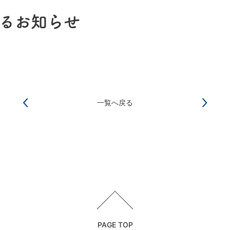
るお知らせ
一覧へ戻る
PAGE TOP