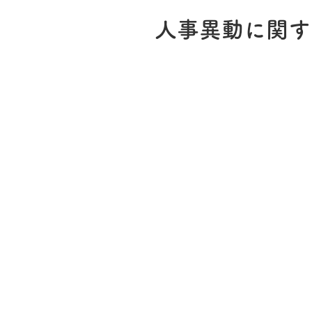
人事異動に関す