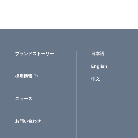
ブランドストーリー
日本語
English
採用情報
中文
ニュース
お問い合わせ