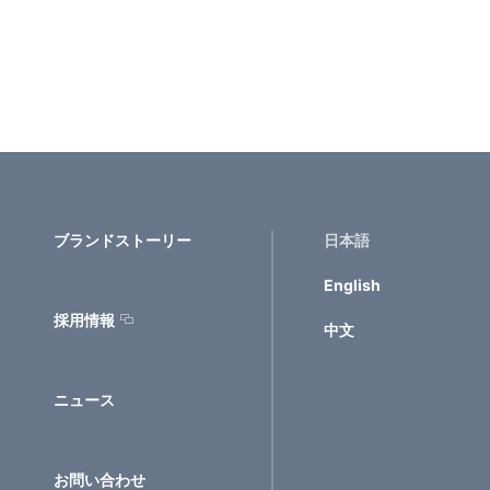
ブランドストーリー
日本語
English
採用情報
中文
ニュース
お問い合わせ