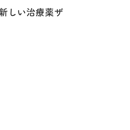
新しい治療薬ザ