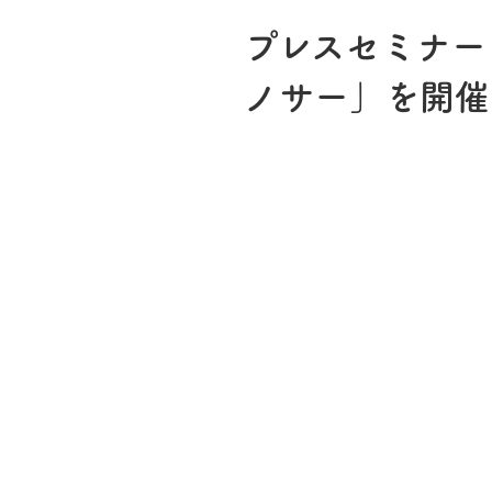
プレスセミナー
ノサー」を開催