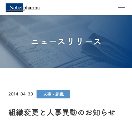
ニュースリリース
2014-04-30
人事・組織
組織変更と人事異動のお知らせ