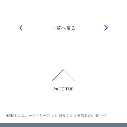
一覧へ戻る
PAGE TOP
HOME
ニュースリリース
組織変更と人事異動のお知らせ