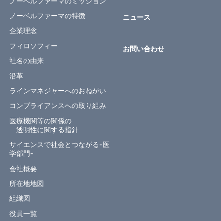
ノーベルファーマのミッション
ノーベルファーマの特徴
ニュース
企業理念
フィロソフィー
お問い合わせ
社名の由来
沿革
ラインマネジャーへのおねがい
コンプライアンスへの取り組み
医療機関等の関係の
透明性に関する指針
サイエンスで社会とつながる-医
学部門-
会社概要
所在地地図
組織図
役員一覧