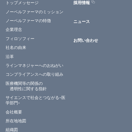
トップメッセージ
採用情報
ノーベルファーマのミッション
ノーベルファーマの特徴
ニュース
企業理念
フィロソフィー
お問い合わせ
社名の由来
沿革
ラインマネジャーへのおねがい
コンプライアンスへの取り組み
医療機関等の関係の
透明性に関する指針
サイエンスで社会とつながる-医
学部門-
会社概要
所在地地図
組織図