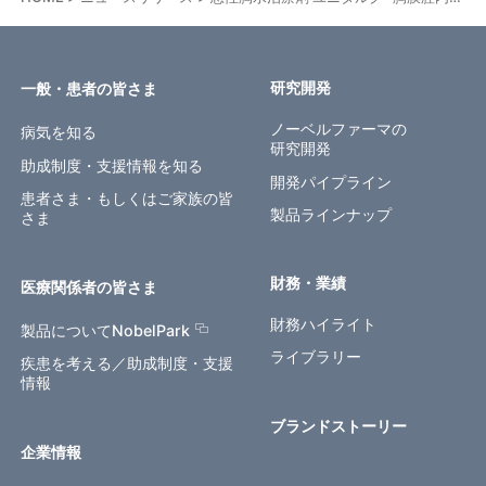
研究開発
一般・患者の皆さま
ノーベルファーマの
病気を知る
研究開発
助成制度・支援情報を知る
開発パイプライン
患者さま・もしくはご家族の皆
製品ラインナップ
さま
財務・業績
医療関係者の皆さま
財務ハイライト
製品についてNobelPark
ライブラリー
疾患を考える／助成制度・支援
情報
ブランドストーリー
企業情報