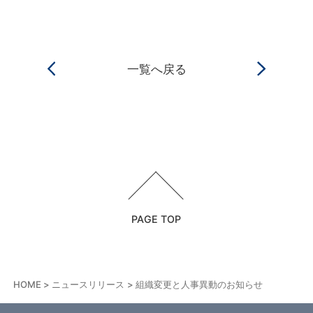
一覧へ戻る
PAGE TOP
HOME
ニュースリリース
組織変更と人事異動のお知らせ