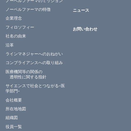
ノーベルファーマのミッション
ノーベルファーマの特徴
ニュース
企業理念
フィロソフィー
お問い合わせ
社名の由来
沿革
ラインマネジャーへのおねがい
コンプライアンスへの取り組み
医療機関等の関係の
透明性に関する指針
サイエンスで社会とつながる-医
学部門-
会社概要
所在地地図
組織図
役員一覧