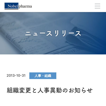
ニュースリリース
2013-10-31
人事・組織
組織変更と人事異動のお知らせ