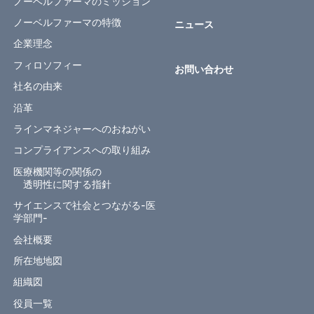
ノーベルファーマのミッション
ノーベルファーマの特徴
ニュース
企業理念
フィロソフィー
お問い合わせ
社名の由来
沿革
ラインマネジャーへのおねがい
コンプライアンスへの取り組み
医療機関等の関係の
透明性に関する指針
サイエンスで社会とつながる-医
学部門-
会社概要
所在地地図
組織図
役員一覧