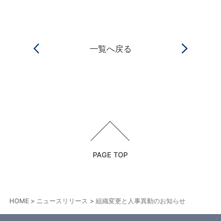
一覧へ戻る
PAGE TOP
HOME
ニュースリリース
組織変更と人事異動のお知らせ