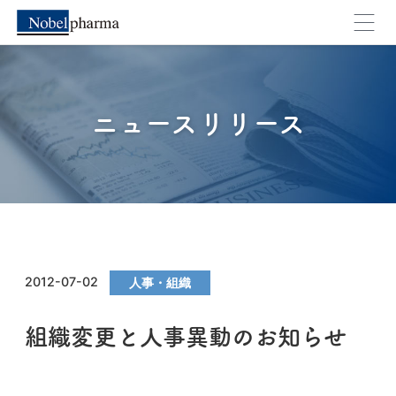
ニュースリリース
2012-07-02
人事・組織
組織変更と人事異動のお知らせ