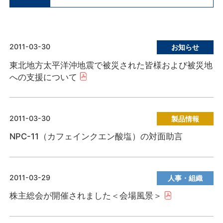
2011-03-30
お知らせ
東北地方太平洋沖地震で被災された皆様および被災地
への支援について
2011-03-30
製品情報
NPC-11（カフェインクエン酸塩）の対面助言
2011-03-29
人事・組織
株主総会が開催されました＜会場風景＞