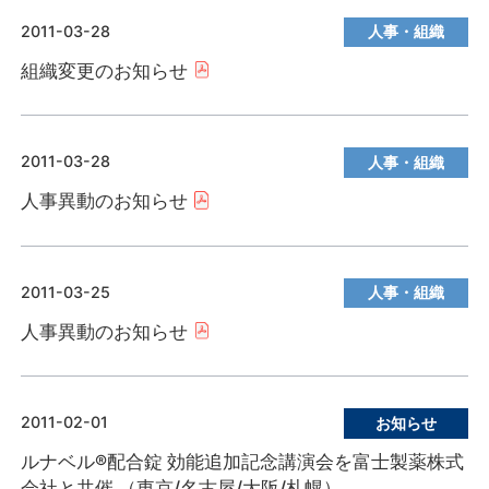
2011-03-28
人事・組織
組織変更のお知らせ
2011-03-28
人事・組織
人事異動のお知らせ
2011-03-25
人事・組織
人事異動のお知らせ
2011-02-01
お知らせ
ルナベル®配合錠 効能追加記念講演会を富士製薬株式
会社と共催 （東京/名古屋/大阪/札幌）