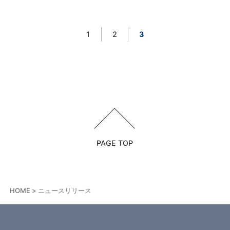
1
2
3
PAGE TOP
HOME
ニュースリリース