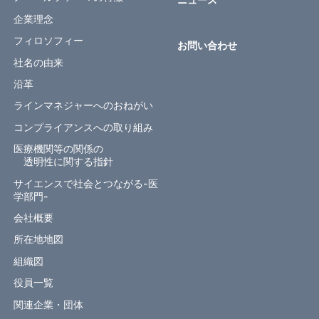
企業理念
フィロソフィー
お問い合わせ
社名の由来
沿革
ラインマネジャーへのおねがい
コンプライアンスへの取り組み
医療機関等の関係の
透明性に関する指針
サイエンスで社会とつながる-医
学部門-
会社概要
所在地地図
組織図
役員一覧
関連企業・団体