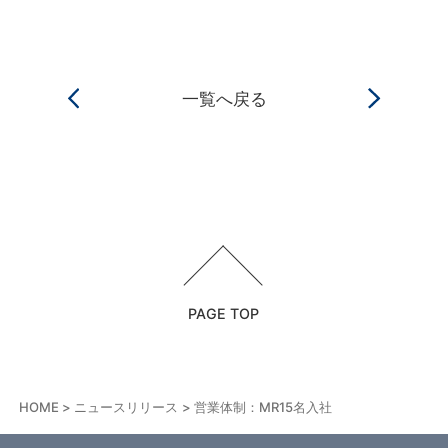
一覧へ戻る
PAGE TOP
HOME
ニュースリリース
営業体制：MR15名入社