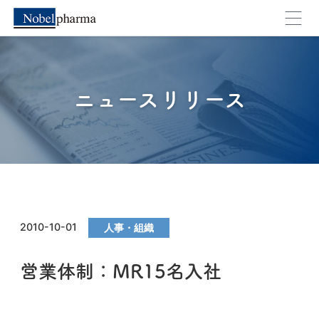
ニュースリリース
2010-10-01
人事・組織
営業体制：MR15名入社