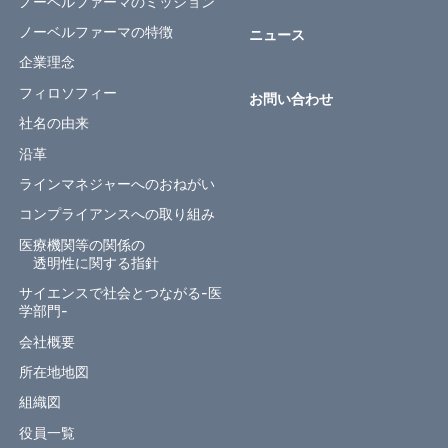
ノーベルファーマのミッション
ノーベルファーマの特徴
ニュース
企業理念
フィロソフィー
お問い合わせ
社名の由来
沿革
ラインマネジャーへのおねがい
コンプライアンスへの取り組み
医療機関等の関係の
透明性に関する指針
サイエンスで社会とつながる-医
学部門-
会社概要
所在地地図
組織図
役員一覧