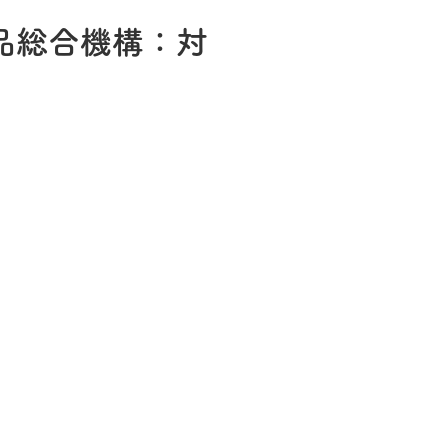
薬品総合機構：対