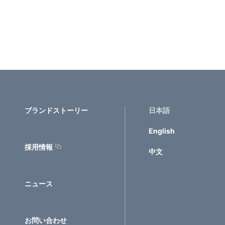
ブランドストーリー
日本語
English
採用情報
中文
ニュース
お問い合わせ