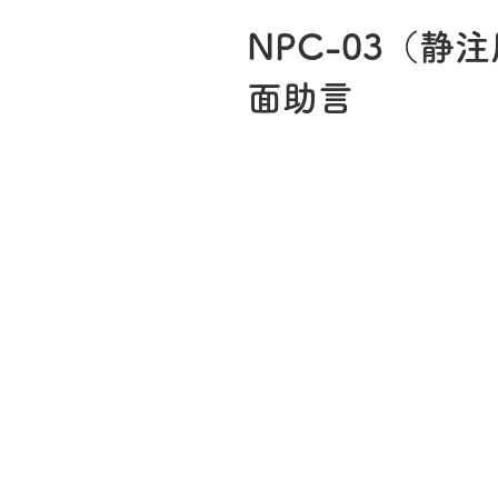
NPC-03（
面助言