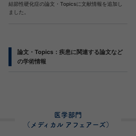
結節性硬化症の論文・Topicsに文献情報を追加し
ました。
論文・Topics：疾患に関連する論文など
の学術情報
医学部門
（メディカル アフェアーズ）