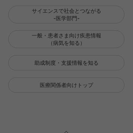
サイエンスで社会とつながる
-医学部門-
一般・患者さま向け疾患情報
（病気を知る）
助成制度・支援情報を知る
医療関係者向けトップ