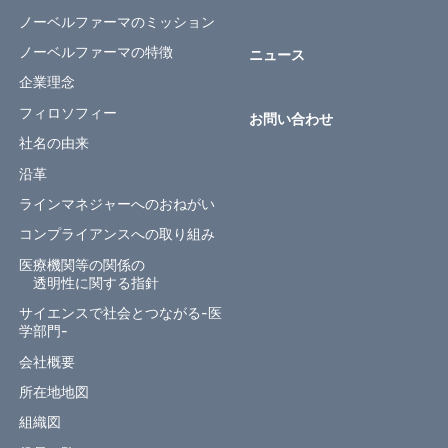
ノーベルファーマのミッション
ノーベルファーマの特徴
ニュース
企業理念
フィロソフィー
お問い合わせ
社名の由来
沿革
ラインマネジャーへのおねがい
コンプライアンスへの取り組み
医療機関等の関係の
透明性に関する指針
サイエンスで社会とつながる-医
学部門-
会社概要
所在地地図
組織図