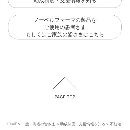
助成制度・支援情報を知る
ノーベルファーマの製品を
ご使用の患者さま
もしくはご家族の皆さまはこちら
PAGE TOP
HOME
一般・患者の皆さま
助成制度・支援情報を知る
不妊治療の医療費助成