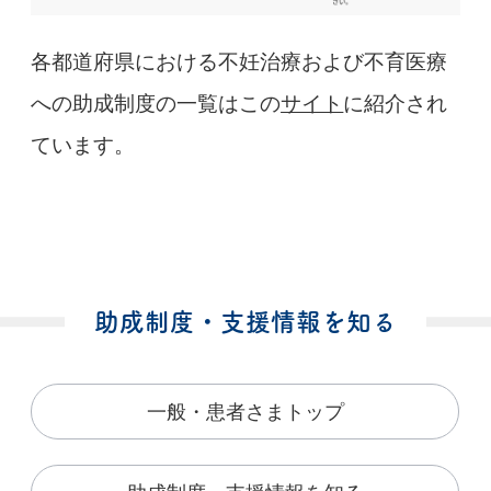
各都道府県における不妊治療および不育医療
への助成制度の一覧はこの
サイト
に紹介され
ています。
助成制度・支援情報を知る
一般・患者さまトップ