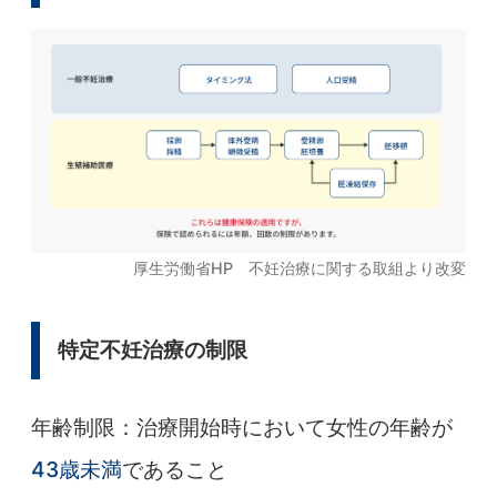
厚生労働省HP 不妊治療に関する取組より改変
特定不妊治療の制限
年齢制限：治療開始時において女性の年齢が
43歳未満
であること