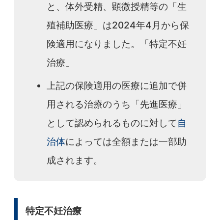
と、体外受精、顕微授精等の「生
殖補助医療」は2024年4月から保
険適用になりました。「特定不妊
治療」
上記の保険適用の医療に追加で併
用される治療のうち「先進医療」
として認められるものに対して
自
治体
によっては全額または一部助
成されます。
特定不妊治療