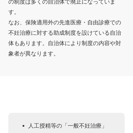
の制度は多くの自治体で廃止になっていま
す。
なお、保険適用外の先進医療・自由診療での
不妊治療に対する助成制度を設けている自治
体もあります。自治体により制度の内容や対
象者が異なります。
人工授精等の「一般不妊治療」