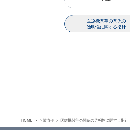
医療機関等の関係の
透明性に関する指針
HOME
企業情報
医療機関等の関係の透明性に関する指針