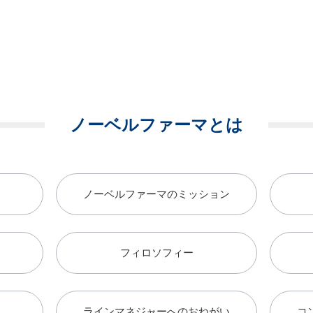
ノーベルファーマとは
ノーベルファーマのミッション
フィロソフィー
ラインマネジャーへのおねがい
コ