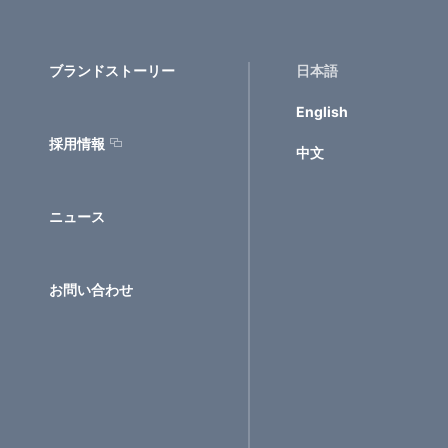
ブランドストーリー
日本語
English
採用情報
中文
ニュース
お問い合わせ