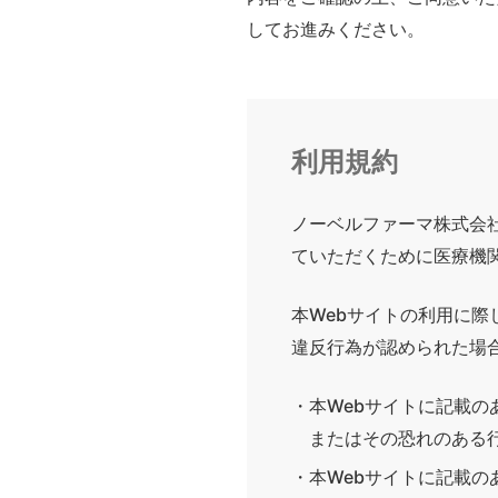
してお進みください。
利用規約
ノーベルファーマ株式会
ていただくために医療機
本Webサイトの利用に際
違反行為が認められた場
・本Webサイトに記載
またはその恐れのある
・本Webサイトに記載