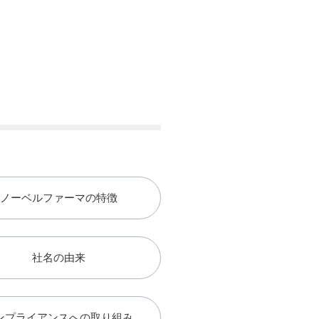
ノーベルファーマの特徴
社名の由来
ンプライアンスへの取り組み