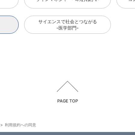
サイエンスで社会とつながる
-医学部門-
PAGE TOP
利用規約への同意