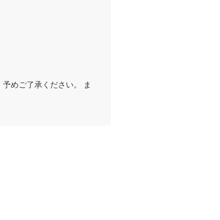
予めご了承ください。 ま