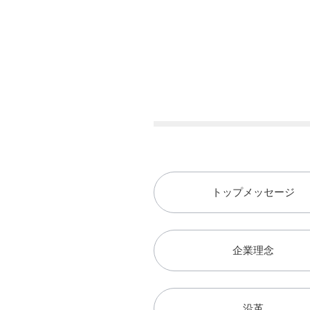
トップメッセージ
企業理念
沿革