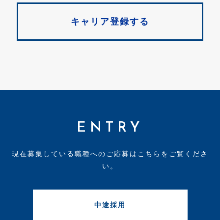
キャリア登録する
ENTRY
現在募集している職種へのご応募はこちらをご覧くださ
い。
中途採用