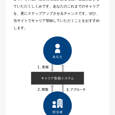
ていただくしくみです。あなたのこれまでのキャリア
を、更にステップアップさせるチャンスです。ぜひ、
当サイトでキャリア登録していただくことをおすすめ
します。