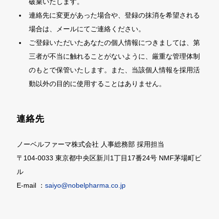
破棄いたします。
連絡先に変更があった場合や、登録の抹消を希望される
場合は、メールにてご連絡ください。
ご登録いただいたあなたの個人情報につきましては、第
三者が不当に触れることがないように、厳重な管理体制
のもとで保管いたします。また、当該個人情報を採用活
動以外の目的に使用することはありません。
連絡先
ノーベルファーマ株式会社 人事総務部 採用担当
〒104-0033 東京都中央区新川1丁目17番24号 NMF茅場町ビ
ル
E-mail ：
saiyo@nobelpharma.co.jp