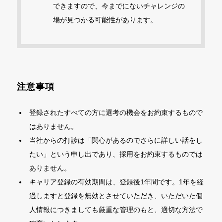
できますので、今までにないチャレンジの
場が見つかる可能性があります。
注意事項
登録されたすべての方に選考の機会をお約束するもので
はありません。
当社からの打診は「関心があるのでさらに詳しい話をし
たい」という申し出であり、採用をお約束するものでは
ありません。
キャリア登録の有効期間は、登録後1年間です。1年を経
過しますと登録を無効とさせていただき、いただいた個
人情報につきましても厳重な管理のもと、適切な方法で