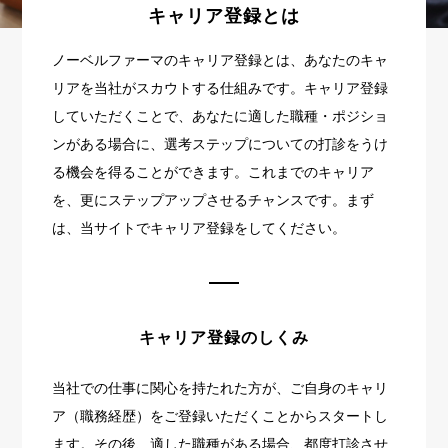
キャリア登録とは
ノーベルファーマのキャリア登録とは、あなたのキャ
リアを当社がスカウトする仕組みです。キャリア登録
していただくことで、あなたに適した職種・ポジショ
ンがある場合に、選考ステップについての打診をうけ
る機会を得ることができます。これまでのキャリア
を、更にステップアップさせるチャンスです。まず
は、当サイトでキャリア登録をしてください。
キャリア登録のしくみ
当社での仕事に関心を持たれた方が、ご自身のキャリ
ア（職務経歴）をご登録いただくことからスタートし
ます。その後、適した職種がある場合、都度打診させ