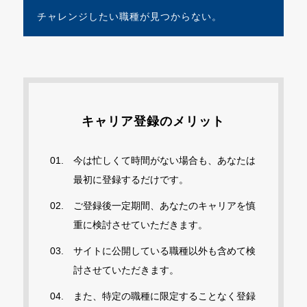
チャレンジしたい
職種が
見つからない。
キャリア登録のメリット
今は忙しくて時間がない場合も、あなたは
最初に登録するだけです。
ご登録後一定期間、あなたのキャリアを慎
重に検討させていただきます。
サイトに公開している職種以外も含めて検
討させていただきます。
また、特定の職種に限定することなく登録