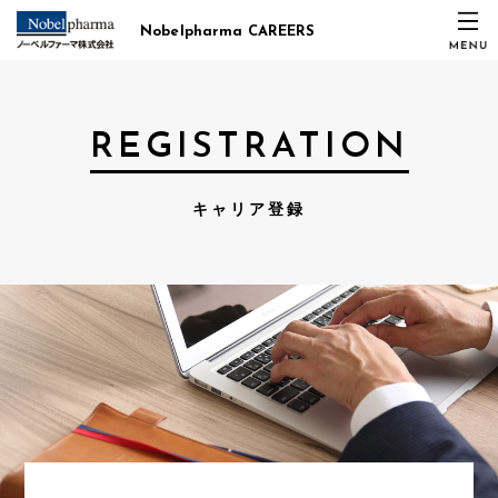
Nobelpharma CAREERS
REGISTRATION
キャリア登録